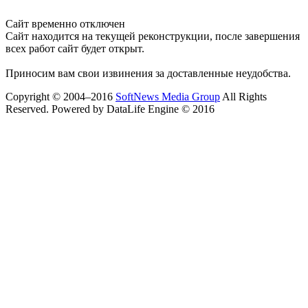
Сайт временно отключен
Сайт находится на текущей реконструкции, после завершения
всех работ сайт будет открыт.
Приносим вам свои извинения за доставленные неудобства.
Copyright © 2004–2016
SoftNews Media Group
All Rights
Reserved. Powered by DataLife Engine © 2016